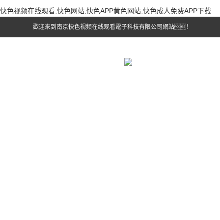
快色视频在线观看,快色网站,快色APP黄色网站,快色成人免费APP下载
歡迎來到南京快色视频在线观看電子科技有限公司網站！