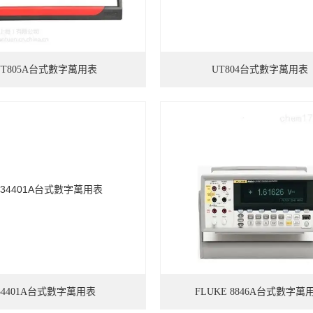
UT805A台式數字萬用表
UT804台式數字萬用表
34401A台式數字萬用表
FLUKE 8846A台式數字萬