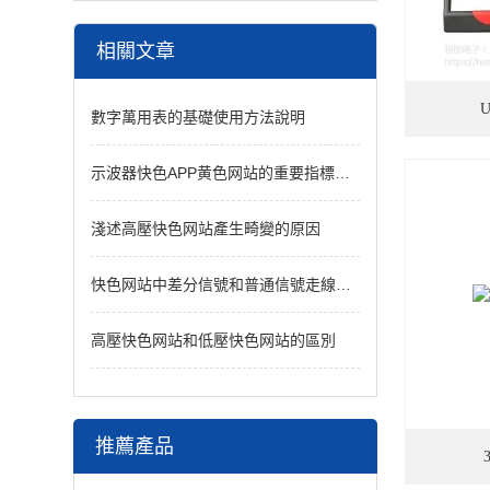
相關文章
數字萬用表的基礎使用方法說明
示波器快色APP黄色网站的重要指標說明
淺述高壓快色网站產生畸變的原因
快色网站中差分信號和普通信號走線相比的優勢是什麽
高壓快色网站和低壓快色网站的區別
推薦產品