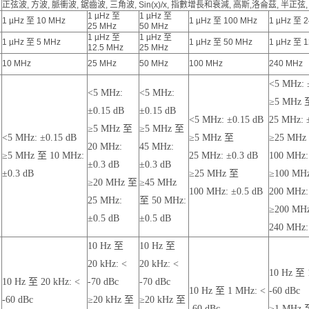
正弦波, 方波, 脈衝波, 鋸齒波, 三角波, Sin(x)/x, 指數增長和衰減, 高斯,洛侖茲, 半正弦,
1 µHz 至
1 µHz 至
1 µHz 至 10 MHz
1 µHz 至 100 MHz
1 µHz 至 
25 MHz
50 MHz
1 µHz 至
1 µHz 至
1 µHz 至 5 MHz
1 µHz 至 50 MHz
1 µHz 至 
12.5 MHz
25 MHz
10 MHz
25 MHz
50 MHz
100 MHz
240 MHz
<5 MHz: 
<5 MHz:
<5 MHz:
≥5 MHz 
±0.15 dB
±0.15 dB
<5 MHz: ±0.15 dB
25 MHz: 
≥5 MHz 至
≥5 MHz 至
<5 MHz: ±0.15 dB
≥5 MHz 至
≥25 MHz
20 MHz:
45 MHz:
≥5 MHz 至 10 MHz:
25 MHz: ±0.3 dB
100 MHz:
±0.3 dB
±0.3 dB
±0.3 dB
≥25 MHz 至
≥100 MH
≥20 MHz 至
≥45 MHz
100 MHz: ±0.5 dB
200 MHz:
25 MHz:
至 50 MHz:
≥200 MH
±0.5 dB
±0.5 dB
240 MHz:
10 Hz 至
10 Hz 至
20 kHz: <
20 kHz: <
10 Hz 至 
10 Hz 至 20 kHz: <
-70 dBc
-70 dBc
10 Hz 至 1 MHz: <
-60 dBc
-60 dBc
≥20 kHz 至
≥20 kHz 至
-60 dBc
≥1 MHz 