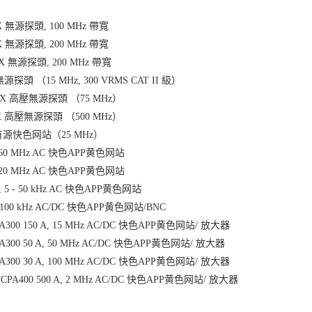
0X 無源探頭, 100 MHz 帶寬
0X 無源探頭, 200 MHz 帶寬
10X 無源探頭, 200 MHz 帶寬
 無源探頭 （15 MHz, 300 VRMS CAT II 級）
000X 高壓無源探頭 （75 MHz）
00X 高壓無源探頭 （500 MHz）
壓有源快色网站（25 MHz）
A, 60 MHz AC 快色APP黄色网站
, 120 MHz AC 快色APP黄色网站
A, 5 - 50 kHz AC 快色APP黄色网站
A, 100 kHz AC/DC 快色APP黄色网站/BNC
PA300 150 A, 15 MHz AC/DC 快色APP黄色网站/ 放大器
PA300 50 A, 50 MHz AC/DC 快色APP黄色网站/ 放大器
PA300 30 A, 100 MHz AC/DC 快色APP黄色网站/ 放大器
TCPA400 500 A, 2 MHz AC/DC 快色APP黄色网站/ 放大器